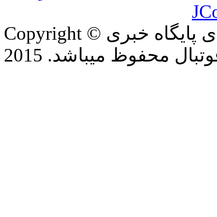
JC
Copyright © تمام حقوق این وب سایت برای پایگاه خبری
بال محفوظ میباشد. 2015