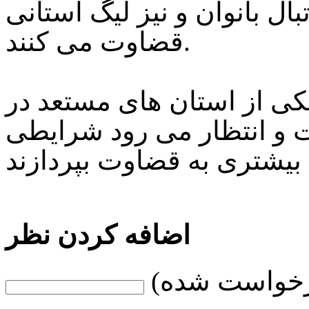
ال بانوان و نیز لیگ استانی
قضاوت می کنند.
ی از استان های مستعد در
 و انتظار می رود شرایطی
اضافه کردن نظر
رخواست شده)