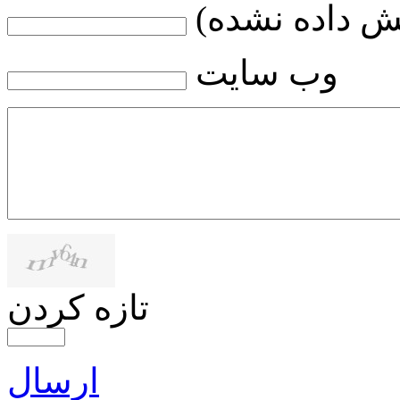
ش داده نشده)
وب سایت
تازه کردن
ارسال