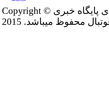
Copyright © تمام حقوق این وب سایت برای پایگاه خبری
بال محفوظ میباشد. 2015