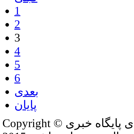
1
2
3
4
5
6
بعدی
پایان
Copyright © تمام حقوق این وب سایت برای پایگاه خبری