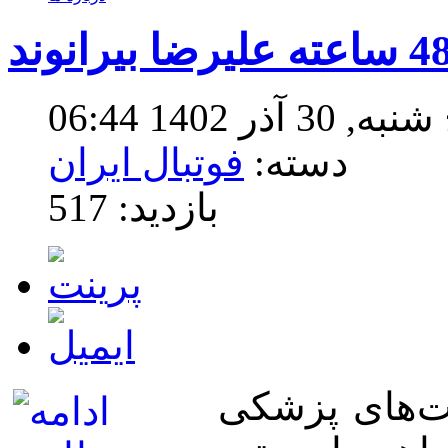
ر 1402 06:44
دسته:
فوتبال ایران
بازدید: 517
ست‌های پزشکی