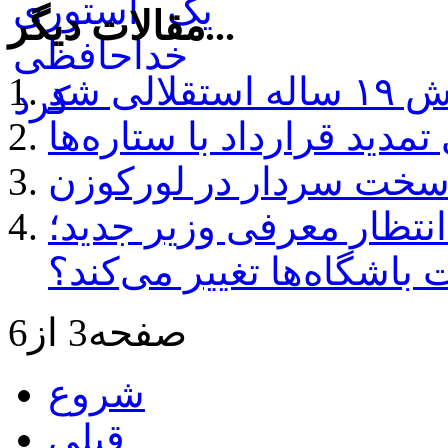
مقالات دیگر...
دید قرارداد با ستاره‌ها
سخت سردار در لورکوزن
نتظار معرفی وزیر جدید؛
باشگاه‌ها تغییر می‌کند؟
صفحه3 از6
شروع
قبلی