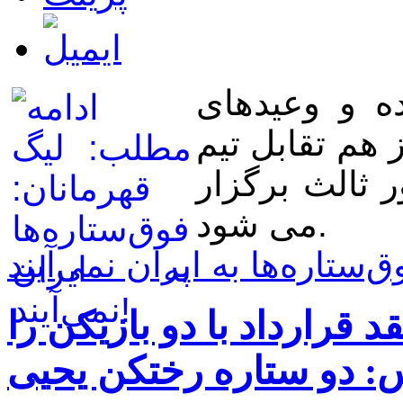
ه و وعیدهای
 هم تقابل تیم
 ثالث برگزار
می شود.
قرارداد با دو بازیکن را