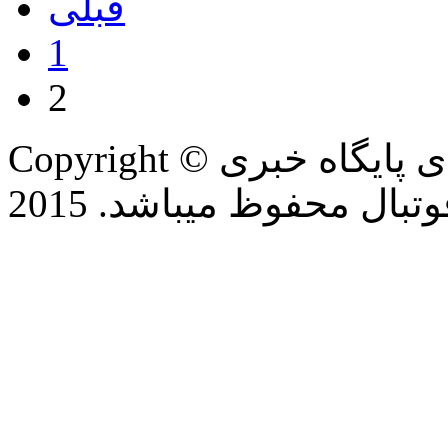
قبلی
1
2
Copyright © تمام حقوق این وب سایت برای پایگاه خبری
بال محفوظ میباشد. 2015