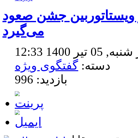
 ویستاتوربین جشن صعود
می‌گیرد
تیر 1400 12:33
دسته:
گفتگوی ویژه
بازدید: 996