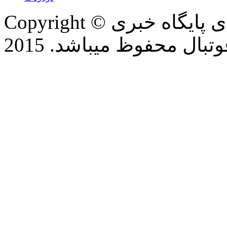
Copyright © تمام حقوق این وب سایت برای پایگاه خبری
بال محفوظ میباشد. 2015