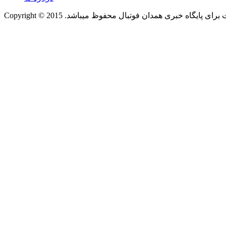
ب سایت برای پایگاه خبری همدان فوتبال محفوظ میباشد. 2015