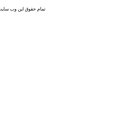
Copyright © تمام حقوق این و