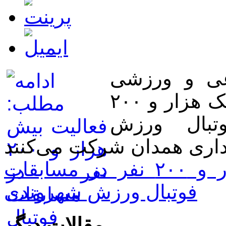
عی و ورزشی
شهرداری همدان گفت: بیش از یک هزار و ۲۰۰
تبال ورزش
ادامه مطلب: فعالیت بیش هزار و ۲۰۰ نفر در مسابقات
فوتبال ورزش شهروندی
مقالات دیگر...