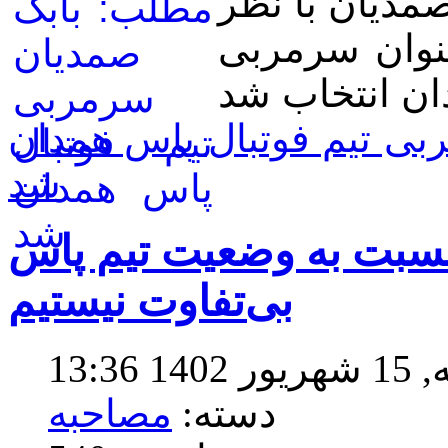
مدیان با نظر
نوان سرمربی
بی تیم فوتبال پاس همدان
شد
نسبت به وضعیت تیم پاس
بی‌تفاوت نیستیم
13:3
دسته:
مصاحبه