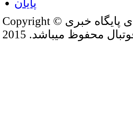
پایان
Copyright © تمام حقوق این وب سایت برای پایگاه خبری
بال محفوظ میباشد. 2015