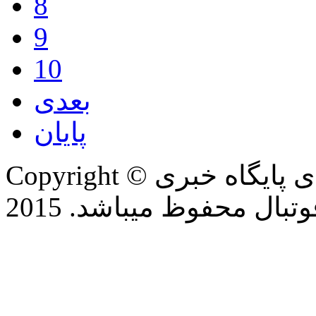
8
9
10
بعدی
پایان
Copyright © تمام حقوق این وب سایت برای پایگاه خبری
بال محفوظ میباشد. 2015