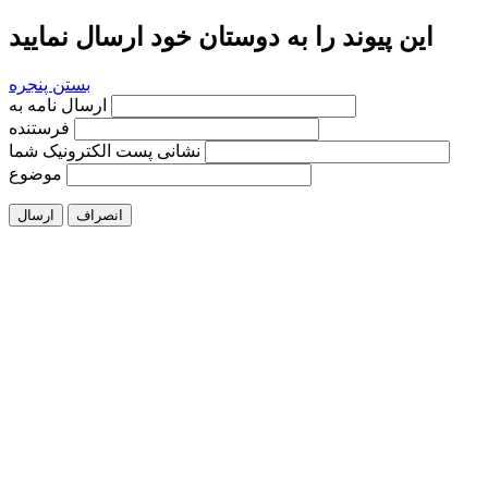
این پیوند را به دوستان خود ارسال نمایید
بستن پنجره
ارسال نامه به
فرستنده
نشانی پست الکترونیک شما
موضوع
انصراف
ارسال